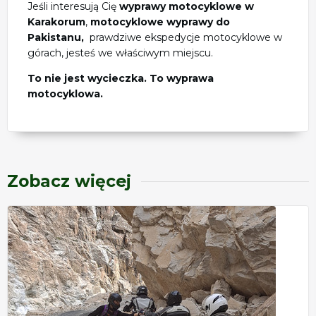
Jeśli interesują Cię
wyprawy motocyklowe w
Karakorum
,
motocyklowe wyprawy do
Pakistanu,
prawdziwe ekspedycje motocyklowe w
górach, jesteś we właściwym miejscu.
To nie jest wycieczka. To wyprawa
motocyklowa.
Zobacz więcej