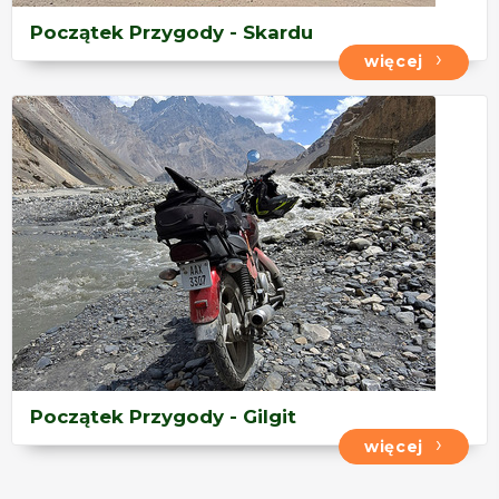
Początek Przygody - Skardu
więcej
Początek Przygody - Gilgit
więcej