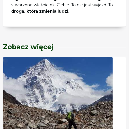
stworzone właśnie dla Ciebie. To nie jest wyjazd. To
droga, która zmienia ludzi
.
Zobacz więcej