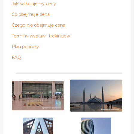
Jak kalkulujemy ceny
Co obejmuje cena
Czego nie obejmuje cena
Terminy wypraw i trekingow
Plan podróży
FAQ