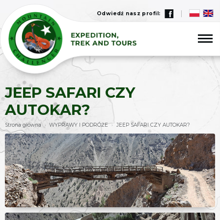
Odwiedź nasz profil:
JEEP SAFARI CZY
AUTOKAR?
Strona główna
WYPRAWY I PODRÓŻE
JEEP SAFARI CZY AUTOKAR?
›
›