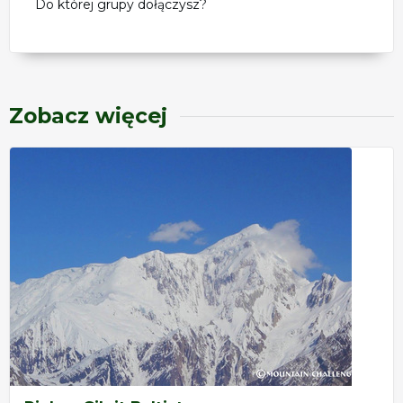
Do której grupy dołączysz?
Zobacz więcej