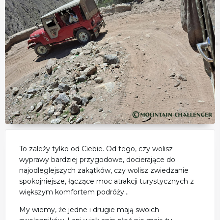
To zależy tylko od Ciebie. Od tego, czy wolisz
wyprawy bardziej przygodowe, docierające do
najodleglejszych zakątków, czy wolisz zwiedzanie
spokojniejsze, łączące moc atrakcji turystycznych z
większym komfortem podróży...
My wiemy, że jedne i drugie mają swoich